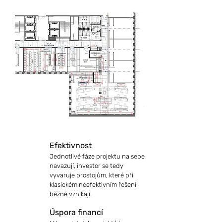
Efektivnost
Jednotlivé fáze projektu na sebe
navazují, investor se tedy
vyvaruje prostojům, které při
klasickém neefektivním řešení
běžně vznikají.
Úspora financí